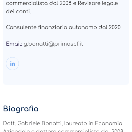
commercialista dal 2008 e Revisore legale
dei conti.
Consulente finanziario autonomo dal 2020
Email:
g.bonatti@primascf.it
Biografia
Dott. Gabriele Bonatti, laureato in Economia
Aziendale e dottore commercialista dal 2008,