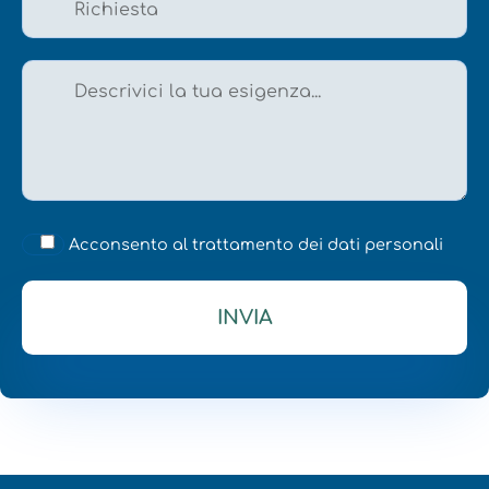
Acconsento al trattamento dei dati personali