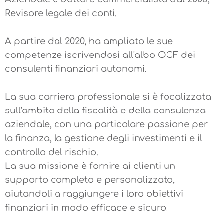
Revisore legale dei conti.
A partire dal 2020, ha ampliato le sue
competenze iscrivendosi all'albo OCF dei
consulenti finanziari autonomi.
La sua carriera professionale si è focalizzata
sull'ambito della fiscalità e della consulenza
aziendale, con una particolare passione per
la finanza, la gestione degli investimenti e il
controllo del rischio.
La sua missione è fornire ai clienti un
supporto completo e personalizzato,
aiutandoli a raggiungere i loro obiettivi
finanziari in modo efficace e sicuro.