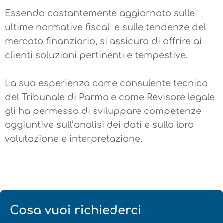
Essendo costantemente aggiornato sulle
ultime normative fiscali e sulle tendenze del
mercato finanziario, si assicura di offrire ai
clienti soluzioni pertinenti e tempestive.
La sua esperienza come consulente tecnico
del Tribunale di Parma e come Revisore legale
gli ha permesso di sviluppare competenze
aggiuntive sull’analisi dei dati e sulla loro
valutazione e interpretazione.
Cosa vuoi richiederci