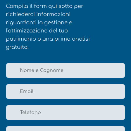
Compila il form qui sotto per
richiederci informazioni
riguardanti la gestione e
l'ottimizzazione del tuo
patrimonio o una prima analisi
gratuita.