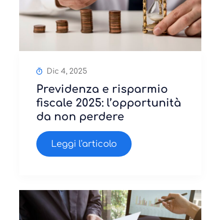
Dic 4, 2025
Previdenza e risparmio
fiscale 2025: l’opportunità
da non perdere
Leggi l'articolo