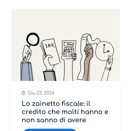
Giu 23, 2026
Lo zainetto fiscale: il
credito che molti hanno e
non sanno di avere