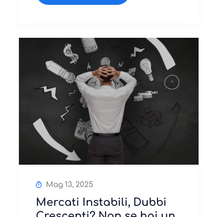
Mag 13, 2025
Mercati Instabili, Dubbi
Crescenti? Non se hai un