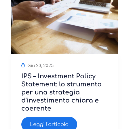
Giu 23, 2025
IPS – Investment Policy
Statement: lo strumento
per una strategia
d’investimento chiara e
coerente
Leggi l'articolo