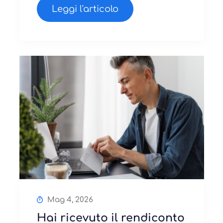
Leggi l'articolo
Mag 4, 2026
Hai ricevuto il rendiconto