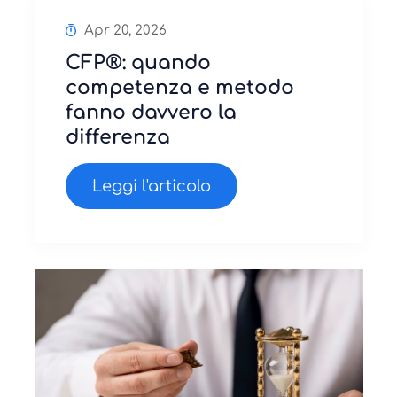
Apr 20, 2026
CFP®: quando
competenza e metodo
fanno davvero la
differenza
Leggi l'articolo