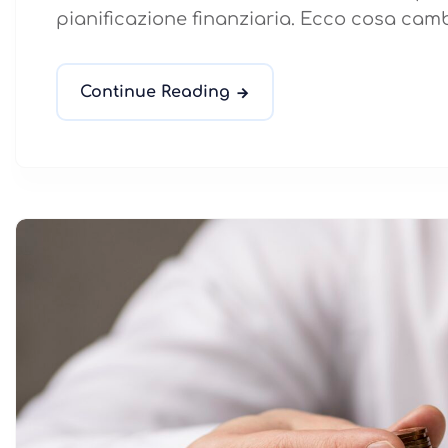
pianificazione finanziaria. Ecco cosa cambi
Continue Reading