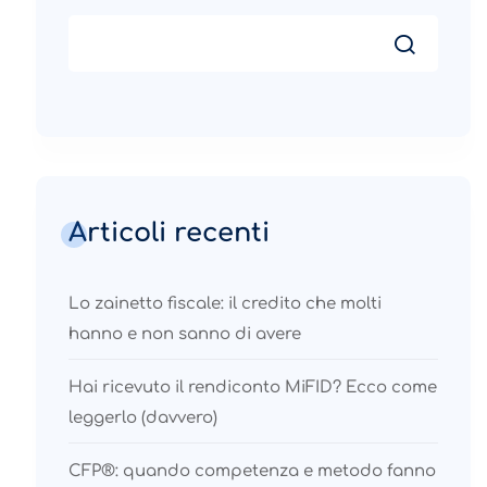
Articoli recenti
Lo zainetto fiscale: il credito che molti
hanno e non sanno di avere
Hai ricevuto il rendiconto MiFID? Ecco come
leggerlo (davvero)
CFP®: quando competenza e metodo fanno