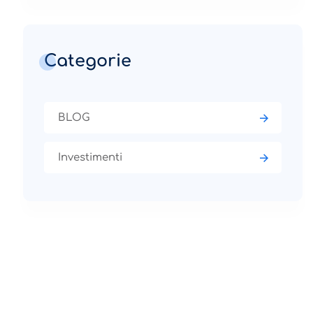
Categorie
BLOG
Investimenti