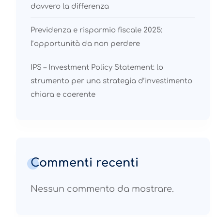
davvero la differenza
Previdenza e risparmio fiscale 2025:
l’opportunità da non perdere
IPS – Investment Policy Statement: lo
strumento per una strategia d’investimento
chiara e coerente
Commenti recenti
Nessun commento da mostrare.