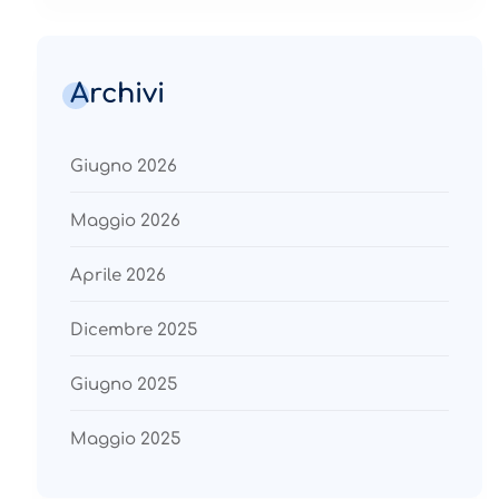
Archivi
Giugno 2026
Maggio 2026
Aprile 2026
Dicembre 2025
Giugno 2025
Maggio 2025